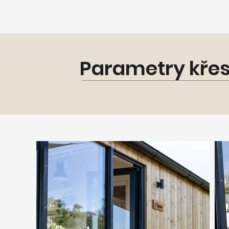
Parametry křes