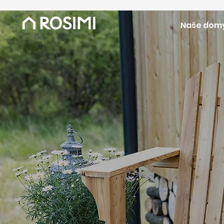
Naše dom